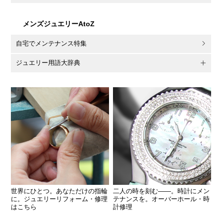
メンズジュエリーAtoZ
自宅でメンテナンス特集
ジュエリー用語大辞典
世界にひとつ。あなただけの指輪
二人の時を刻む――。時計にメン
に。ジュエリーリフォーム・修理
テナンスを。オーバーホール・時
はこちら
計修理