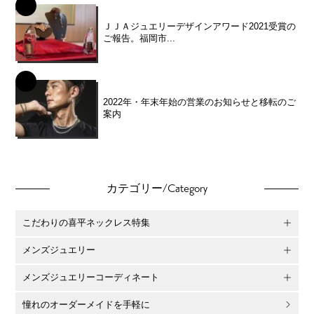
ＪＪＡジュエリーデザインアワード2021受賞の
ご報告。福岡市...
2022年・年末年始の営業のお知らせと移転のご
案内
/Category
カテゴリー
こだわりの喜平ネックレス特集
メンズジュエリー
メンズジュエリーコーディネート
憧れのオーダーメイドを手軽に