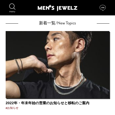
menu
/New Topics
新着一覧
2022年・年末年始の営業のお知らせと移転のご案内
お知らせ