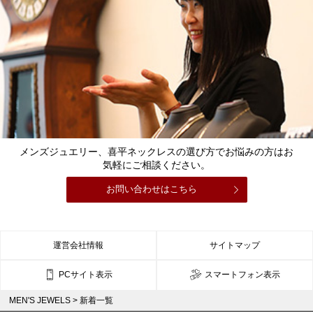
メンズジュエリー、喜平ネックレスの選び方でお悩みの方はお
気軽にご相談ください。
お問い合わせはこちら
運営会社情報
サイトマップ
PCサイト表示
スマートフォン表示
MEN'S JEWELS
>
新着一覧