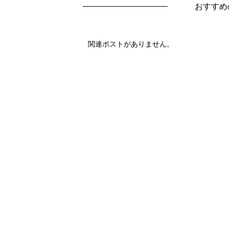
おすすめ
関連ポストがありません。