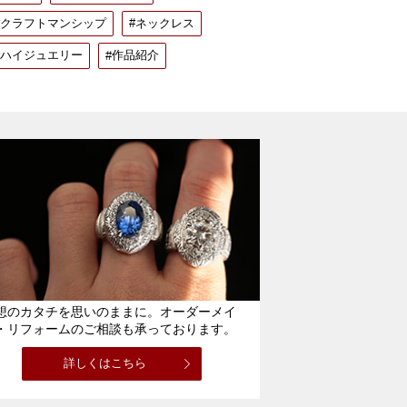
クラフトマンシップ
ネックレス
ハイジュエリー
作品紹介
想のカタチを思いのままに。オーダーメイ
・リフォームのご相談も承っております。
詳しくはこちら