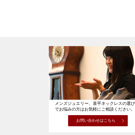
メンズジュエリー、喜平ネックレスの選び
でお悩みの方はお気軽にご相談ください。
お問い合わせはこちら